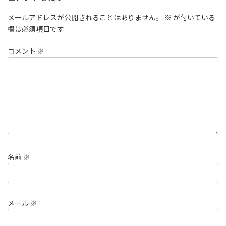
メールアドレスが公開されることはありません。
※
が付いている
欄は必須項目です
コメント
※
名前
※
メール
※