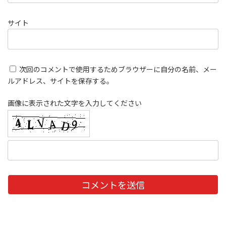
サイト
次回のコメントで使用するためブラウザーに自分の名前、メー
ルアドレス、サイトを保存する。
画像に表示された文字を入力してください