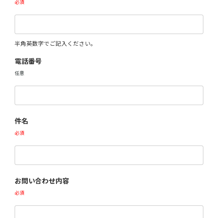
必須
半角英数字でご記入ください。
電話番号
任意
件名
必須
お問い合わせ内容
必須