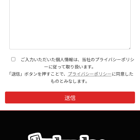
ご入力いただいた個人情報は、当社のプライバシーポリシ
ーに従って取り扱います。
「送信」ボタンを押すことで、
プライバシーポリシー
に同意した
ものとみなします。