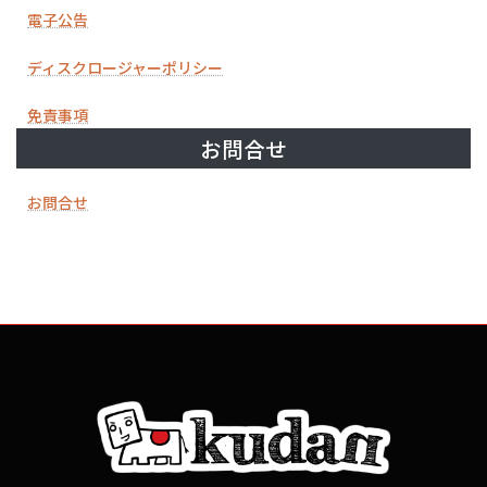
電子公告
ディスクロージャーポリシー
免責事項
お問合せ
お問合せ