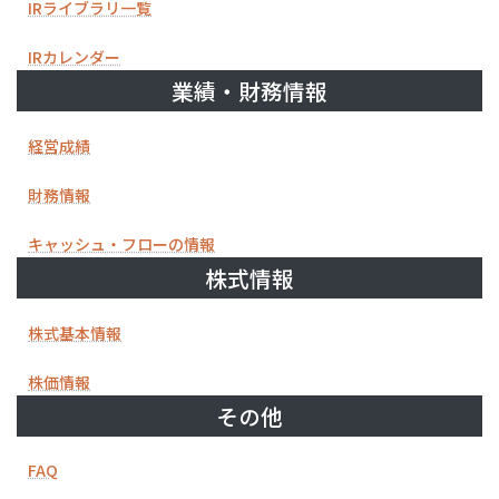
IRライブラリ一覧
IRカレンダー
業績・財務情報
経営成績
財務情報
キャッシュ・フローの情報
株式情報
株式基本情報
株価情報
その他
FAQ