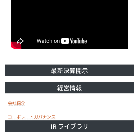
最新決算開示
経営情報
会社紹介
コーポレートガバナンス
IR ライブラリ