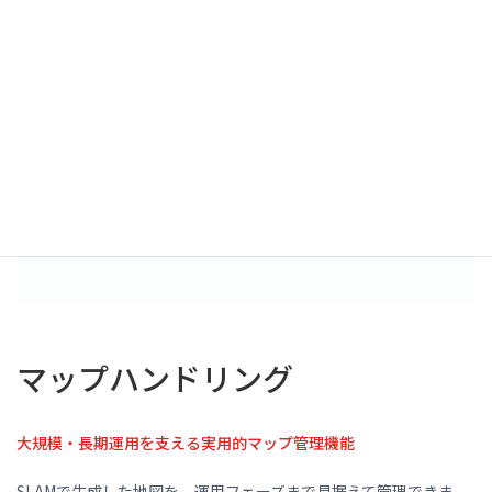
マップハンドリング
大規模・長期運用を支える実用的マップ管理機能
SLAMで生成した地図を、運用フェーズまで見据えて管理できま