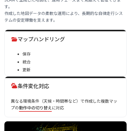
す。
作成した地図データの柔軟な運用により、長期的な自律走行シス
テムの安定稼働を支えます。
マップハンドリング
保存
統合
更新
条件変化対応
異なる環境条件（天候・時間帯など）で作成した複数マッ
プの
動作中の切り替え
に対応