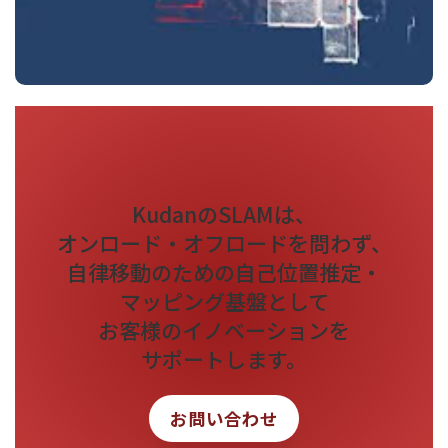
KudanのSLAMは、
オンロード・オフロードを問わず、
自律移動のための自己位置推定・
マッピング基盤として
お客様のイノベーションを
サポートします。
お問い合わせ