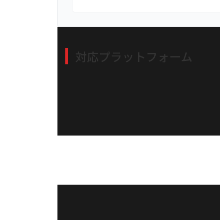
対応プラットフォーム