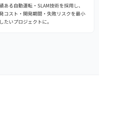
績ある自動運転・SLAM技術を採用し、
発コスト・開発期間・失敗リスクを最小
したいプロジェクトに。