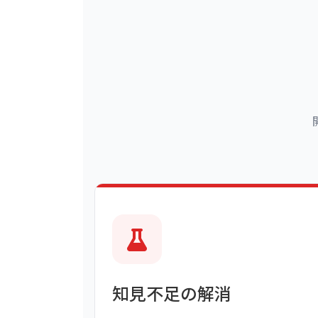
知見不足の解消