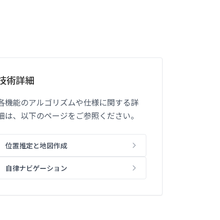
技術詳細
各機能のアルゴリズムや仕様に関する詳
細は、以下のページをご参照ください。
位置推定と地図作成
自律ナビゲーション