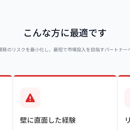
こんな方に最適です
開発のリスクを最小化し、
最短で市場投入を目指すパートナー
壁に直面した経験