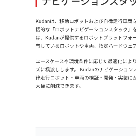
ナビゲーションスタ
Kudanは、移動ロボットおよび自律走行車
括的な「ロボットナビゲーションスタック」を
は、Kudanが提供するロボットプラットフ
有しているロボットや車両、指定ハードウェ
ユースケースや環境条件に応じた最適化により
ズに橋渡しします。 Kudanのナビゲーショ
律走行ロボット・車両の検証・開発・実装に
大幅に削減できます。