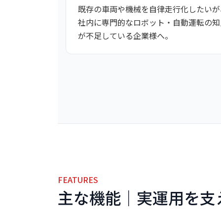
既存の車両や機械を自律走行化したいが
社内に専門的なロボット・自動運転の知
が不足している企業様へ。
FEATURES
主な機能｜実運用を支